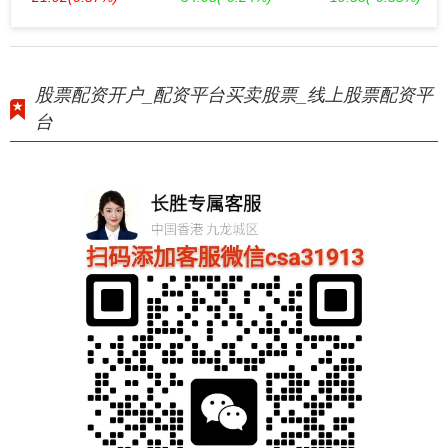
股票配资开户_配资平台买卖股票_线上股票配资平
台