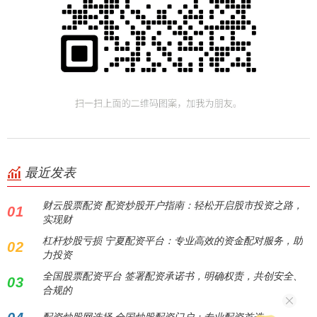
最近发表
财云股票配资 配资炒股开户指南：轻松开启股市投资之路，
01
实现财
杠杆炒股亏损 宁夏配资平台：专业高效的资金配对服务，助
02
力投资
全国股票配资平台 签署配资承诺书，明确权责，共创安全、
03
合规的
配资炒股网选择 全国炒股配资门户：专业配资首选