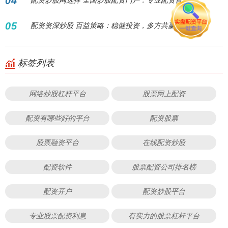
04
05
配资资深炒股 百益策略：稳健投资，多方共赢。
标签列表
网络炒股杠杆平台
股票网上配资
配资有哪些好的平台
配资股票
股票融资平台
在线配资炒股
配资软件
股票配资公司排名榜
配资开户
配资炒股平台
专业股票配资利息
有实力的股票杠杆平台