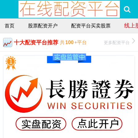
线上
首页
股票配资开户
配资平台买卖股票
十大配资平台推荐
更多配资平台
共
100
+平台