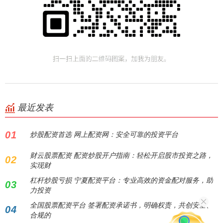
最近发表
01
炒股配资首选 网上配资网：安全可靠的投资平台
财云股票配资 配资炒股开户指南：轻松开启股市投资之路，
02
实现财
杠杆炒股亏损 宁夏配资平台：专业高效的资金配对服务，助
03
力投资
全国股票配资平台 签署配资承诺书，明确权责，共创安全、
04
合规的