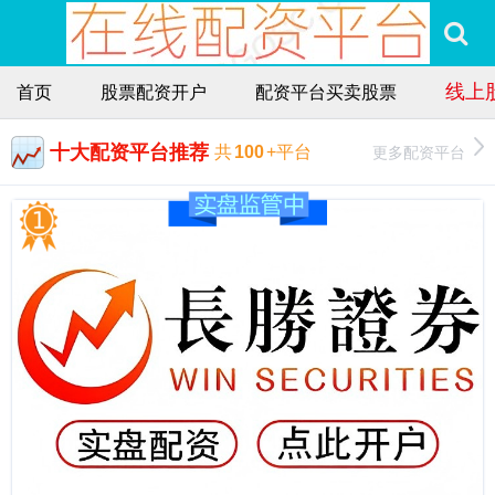
线上
首页
股票配资开户
配资平台买卖股票
十大配资平台推荐
更多配资平台
共
100
+平台