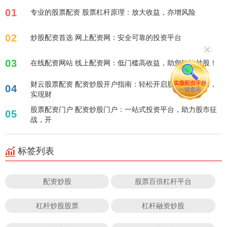
01
专业的股票配资 股票杠杆原理：放大收益，亦增风险
02
炒股配资首选 网上配资网：安全可靠的投资平台
03
在线配资网站 线上配资网：低门槛高收益，助您轻松炒股！
财云股票配资 配资炒股开户指南：轻松开启股市投资之路，
04
实现财
股票配资门户 配资炒股门户：一站式投资平台，助力股市征
05
战，开
标签列表
配资炒股
股票百倍杠杆平台
杠杆炒股股票
杠杆融资炒股