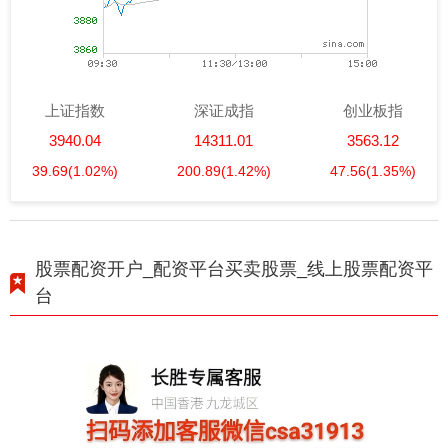
上证指数
深证成指
创业板指
3940.04
14311.01
3563.12
39.69
(1.02%)
200.89
(1.42%)
47.56
(1.35%)
股票配资开户_配资平台买卖股票_线上股票配资平
台