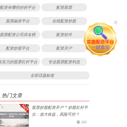
配资有哪些好的平台
配资股票
股票融资平台
在线配资炒股
股票配资公司排名榜
配资软件
配资炒股平台
配资开户
有实力的股票杠杆平台
专业股票配资利息
全部话题标签
热门文章
股票炒股配资开户 * 炒股杠杆平
台：放大收益，风险可控？
280