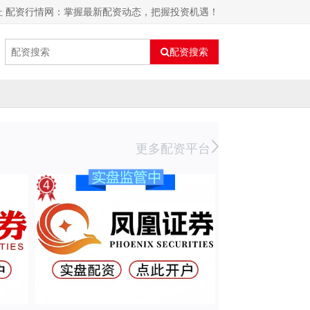
址 配资行情网：掌握最新配资动态，把握投资机遇！
配资搜索
更多配资平台