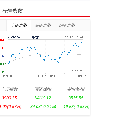
行情指数
上证走势
深证走势
创业走势
上证指数
深证成指
创业板指
3900.35
14110.12
3515.56
1.92
(0.57%)
-34.08
(-0.24%)
-19.58
(-0.55%)