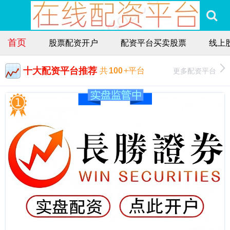
首页
股票配资开户
配资平台买卖股票
线上
十大配资平台推荐
更多配资平台
共
100
+平台