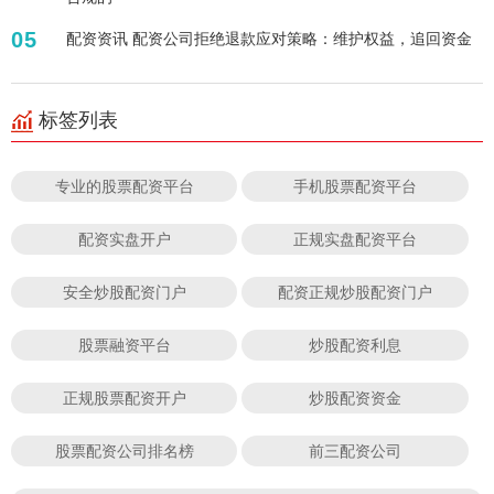
05
配资资讯 配资公司拒绝退款应对策略：维护权益，追回资金
标签列表
专业的股票配资平台
手机股票配资平台
配资实盘开户
正规实盘配资平台
安全炒股配资门户
配资正规炒股配资门户
股票融资平台
炒股配资利息
正规股票配资开户
炒股配资资金
股票配资公司排名榜
前三配资公司