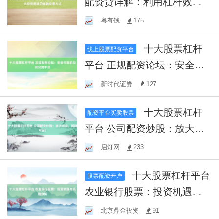
配资贷详解：利用杠杆效应
放大投资规模的金融交易方
粤有钱
175
式
十大股票杠杆
线上股票配资平台
平台 正规配资论坛：安全可
靠的投资交流平台
新时代证券
127
十大股票杠杆
配资平台买卖股票
平台 公司配资炒股：放大收
益，风险可控？
启灯网
233
十大股票杠杆平台
股票配资开户
农业银行股票：投资机遇与
风险分析
北京鼎金投资
91