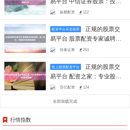
易平台 中信证券股票：投资
机遇与风险分析
纵横配资
112
正规的股票交
配资平台买卖股票
易平台 股票配资专家诚聘！
加入我们，共创股市投资新
恒泰证券
261
篇章！
正规的股票交
线上股票配资平台
易平台 配资之家：专业股票
配资平台，助您财富增值！
百亿配资
124
全部加载完成
行情指数