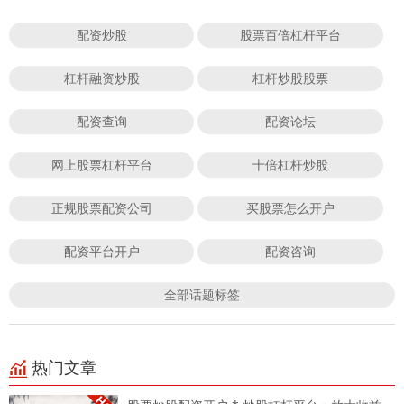
配资炒股
股票百倍杠杆平台
杠杆融资炒股
杠杆炒股股票
配资查询
配资论坛
网上股票杠杆平台
十倍杠杆炒股
正规股票配资公司
买股票怎么开户
配资平台开户
配资咨询
全部话题标签
热门文章