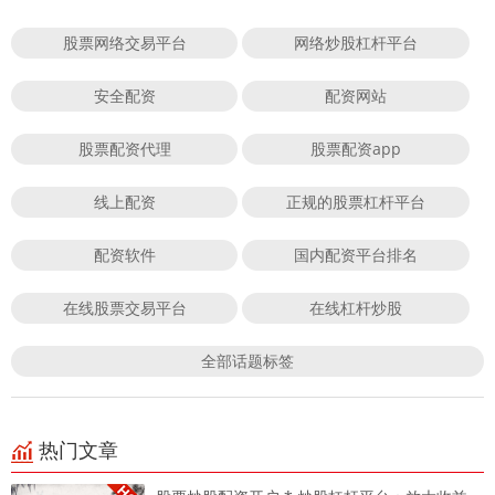
股票网络交易平台
网络炒股杠杆平台
安全配资
配资网站
股票配资代理
股票配资app
线上配资
正规的股票杠杆平台
配资软件
国内配资平台排名
在线股票交易平台
在线杠杆炒股
全部话题标签
热门文章