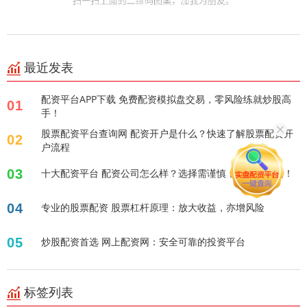
最近发表
配资平台APP下载 免费配资模拟盘交易，零风险练就炒股高
01
手！
股票配资平台查询网 配资开户是什么？快速了解股票配资开
02
户流程
03
十大配资平台 配资公司怎么样？选择需谨慎，风险要评估！
04
专业的股票配资 股票杠杆原理：放大收益，亦增风险
05
炒股配资首选 网上配资网：安全可靠的投资平台
标签列表