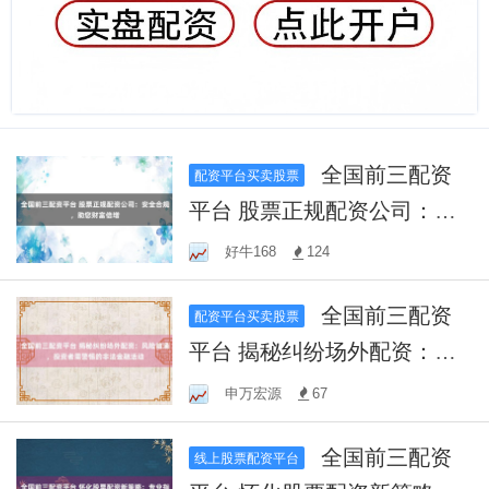
全国前三配资
配资平台买卖股票
平台 股票正规配资公司：安
全合规，助您财富倍增
好牛168
124
全国前三配资
配资平台买卖股票
平台 揭秘纠纷场外配资：风
险暗涌，投资者需警惕的非
申万宏源
67
法金融活动
全国前三配资
线上股票配资平台