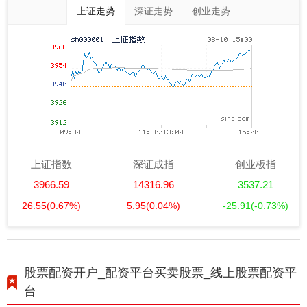
上证走势
深证走势
创业走势
上证指数
深证成指
创业板指
3966.59
14316.96
3537.21
26.55
(0.67%)
5.95
(0.04%)
-25.91
(-0.73%)
股票配资开户_配资平台买卖股票_线上股票配资平
台