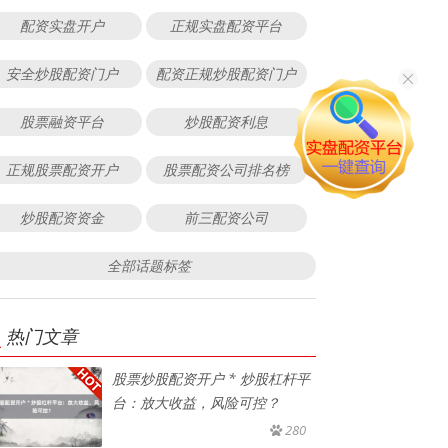
配资实盘开户
正规实盘配资平台
安全炒股配资门户
配资正规炒股配资门户
股票融资平台
炒股配资利息
正规股票配资开户
股票配资公司排名榜
炒股配资资金
前三配资公司
全部话题标签
热门文章
股票炒股配资开户 * 炒股杠杆平
台：放大收益，风险可控？
280