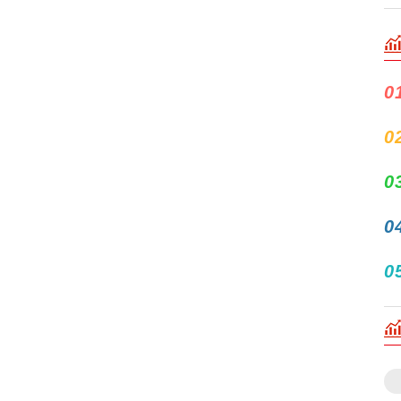
0
0
0
0
0