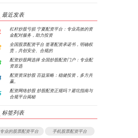
最近发表
杠杆炒股亏损 宁夏配资平台：专业高效的资
1
金配对服务，助力投资
全国股票配资平台 签署配资承诺书，明确权
2
责，共创安全、合规的
配资炒股网选择 全国炒股配资门户：专业配
3
资首选
配资资深炒股 百益策略：稳健投资，多方共
4
赢。
配资网络炒股 炒股配资正规吗？避坑指南与
5
合规平台揭秘
标签列表
专业的股票配资平台
手机股票配资平台