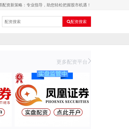
股票配资新策略：专业指导，助您轻松把握股市机遇！
配资搜索
更多配资平台