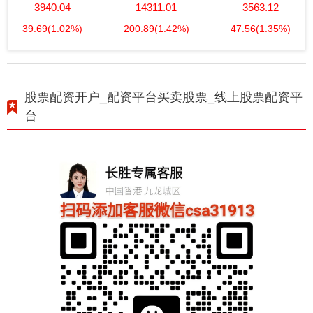
3940.04
14311.01
3563.12
39.69
(1.02%)
200.89
(1.42%)
47.56
(1.35%)
股票配资开户_配资平台买卖股票_线上股票配资平
台