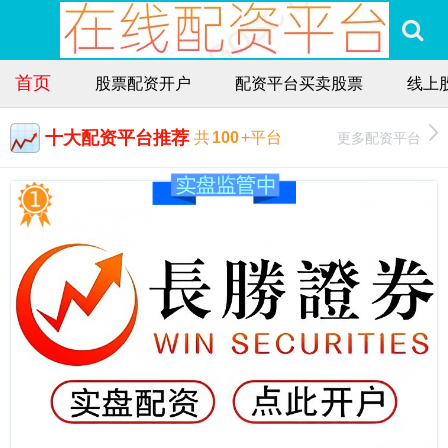
首页
股票配资开户
配资平台买卖股票
线上
十大配资平台推荐
更多配资平台
共
100
+平台