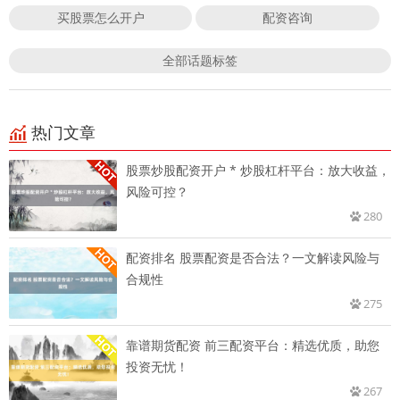
买股票怎么开户
配资咨询
全部话题标签
热门文章
股票炒股配资开户 * 炒股杠杆平台：放大收益，
风险可控？
280
配资排名 股票配资是否合法？一文解读风险与
合规性
275
靠谱期货配资 前三配资平台：精选优质，助您
投资无忧！
267