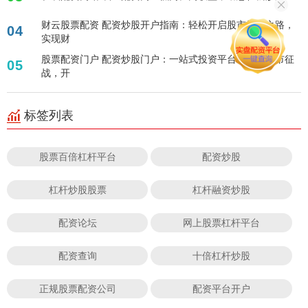
财云股票配资 配资炒股开户指南：轻松开启股市投资之路，
04
实现财
股票配资门户 配资炒股门户：一站式投资平台，助力股市征
05
战，开
标签列表
股票百倍杠杆平台
配资炒股
杠杆炒股股票
杠杆融资炒股
配资论坛
网上股票杠杆平台
配资查询
十倍杠杆炒股
正规股票配资公司
配资平台开户