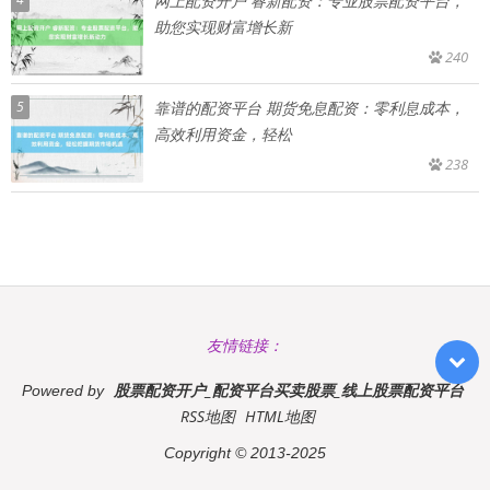
网上配资开户 睿新配资：专业股票配资平台，
助您实现财富增长新
240
5
靠谱的配资平台 期货免息配资：零利息成本，
高效利用资金，轻松
238
友情链接：
股票配资开户_配资平台买卖股票_线上股票配资平台
Powered by
RSS地图
HTML地图
Copyright
© 2013-2025