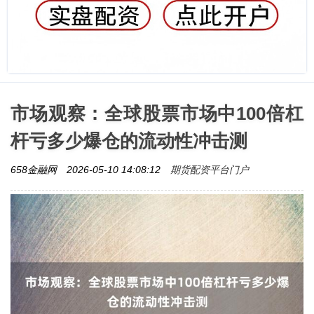
市场观察：全球股票市场中100倍杠
杆亏多少爆仓的流动性冲击测
期货配资平台门户
658金融网
2026-05-10 14:08:12