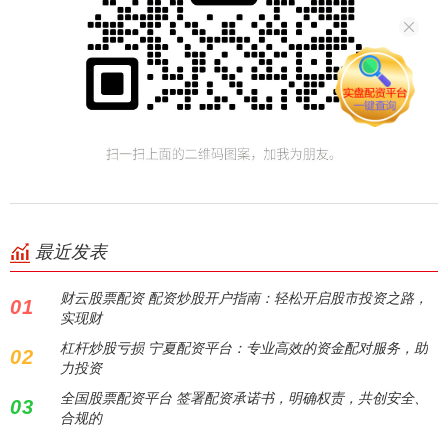
最近发表
财云股票配资 配资炒股开户指南：轻松开启股市投资之路，
01
实现财
杠杆炒股亏损 宁夏配资平台：专业高效的资金配对服务，助
02
力投资
全国股票配资平台 签署配资承诺书，明确权责，共创安全、
03
合规的