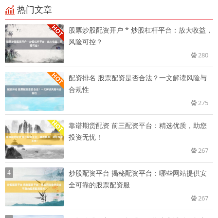
热门文章
股票炒股配资开户 * 炒股杠杆平台：放大收益，
风险可控？
280
配资排名 股票配资是否合法？一文解读风险与
合规性
275
靠谱期货配资 前三配资平台：精选优质，助您
投资无忧！
267
4
炒股配资平台 揭秘配资平台：哪些网站提供安
全可靠的股票配资服
267