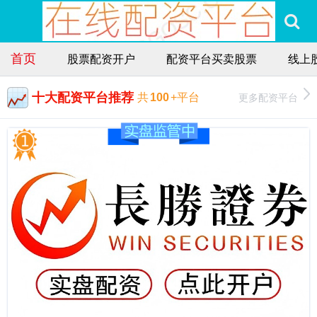
首页
股票配资开户
配资平台买卖股票
线上
十大配资平台推荐
更多配资平台
共
100
+平台