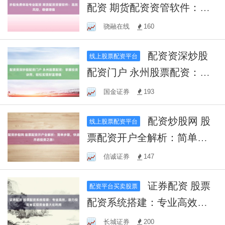
配资 期货配资资管软件：高
效风控，稳健增值
骁融在线
160
配资资深炒股
线上股票配资平台
配资门户 永州股票配资：掌
握投资诀窍，轻松实现财富
国金证券
193
增值
配资炒股网 股
线上股票配资平台
票配资开户全解析：简单步
骤，快速开启投资之旅！
信诚证券
147
证券配资 股票
配资平台买卖股票
配资系统搭建：专业高效，
助力投资者实现资金最大化
长城证券
200