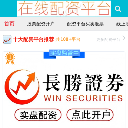
首页
股票配资开户
配资平台买卖股票
线上
十大配资平台推荐
更多配资平台
共
100
+平台