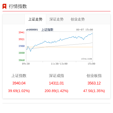
行情指数
上证走势
深证走势
创业走势
上证指数
深证成指
创业板指
3940.04
14311.01
3563.12
39.69
(1.02%)
200.89
(1.42%)
47.56
(1.35%)