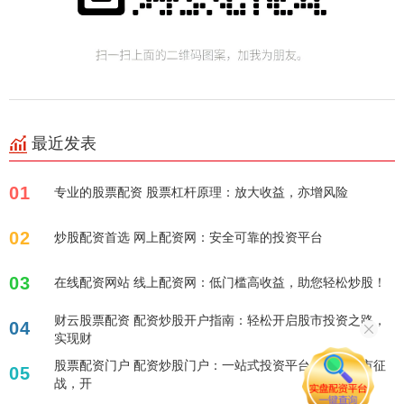
最近发表
01
专业的股票配资 股票杠杆原理：放大收益，亦增风险
02
炒股配资首选 网上配资网：安全可靠的投资平台
03
在线配资网站 线上配资网：低门槛高收益，助您轻松炒股！
财云股票配资 配资炒股开户指南：轻松开启股市投资之路，
04
实现财
股票配资门户 配资炒股门户：一站式投资平台，助力股市征
05
战，开