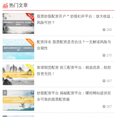
热门文章
股票炒股配资开户 * 炒股杠杆平台：放大收益，
风险可控？
280
配资排名 股票配资是否合法？一文解读风险与
合规性
275
靠谱期货配资 前三配资平台：精选优质，助您
投资无忧！
267
4
炒股配资平台 揭秘配资平台：哪些网站提供安
全可靠的股票配资服
267