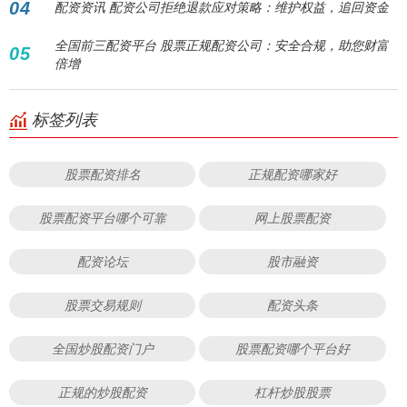
04
配资资讯 配资公司拒绝退款应对策略：维护权益，追回资金
全国前三配资平台 股票正规配资公司：安全合规，助您财富
05
倍增
标签列表
股票配资排名
正规配资哪家好
股票配资平台哪个可靠
网上股票配资
配资论坛
股市融资
股票交易规则
配资头条
全国炒股配资门户
股票配资哪个平台好
正规的炒股配资
杠杆炒股股票