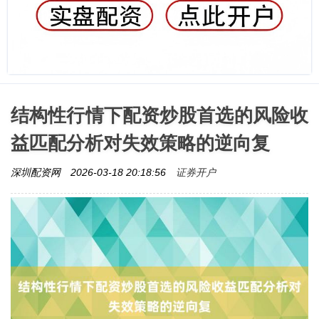
结构性行情下配资炒股首选的风险收
益匹配分析对失效策略的逆向复
证券开户
深圳配资网
2026-03-18 20:18:56