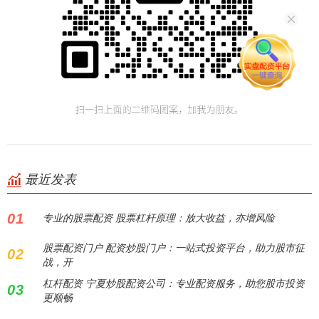
最近发表
01
专业的股票配资 股票杠杆原理：放大收益，亦增风险
股票配资门户 配资炒股门户：一站式投资平台，助力股市征
02
战，开
杠杆配资 宁夏炒股配资公司：专业配资服务，助您股市投资
03
更顺畅