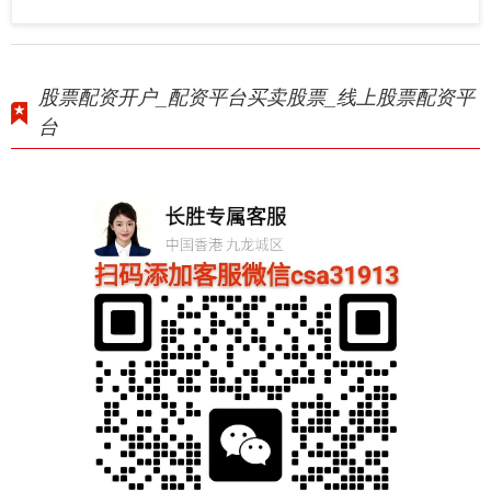
股票配资开户_配资平台买卖股票_线上股票配资平
台