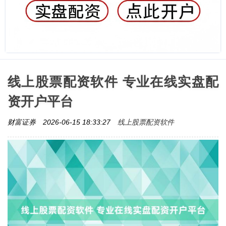
线上股票配资软件 专业在线实盘配
资开户平台
线上股票配资软件
财富证券
2026-06-15 18:33:27