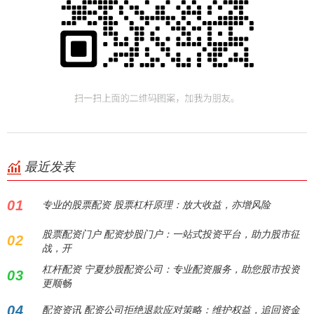
最近发表
01
专业的股票配资 股票杠杆原理：放大收益，亦增风险
股票配资门户 配资炒股门户：一站式投资平台，助力股市征
02
战，开
杠杆配资 宁夏炒股配资公司：专业配资服务，助您股市投资
03
更顺畅
04
配资资讯 配资公司拒绝退款应对策略：维护权益，追回资金