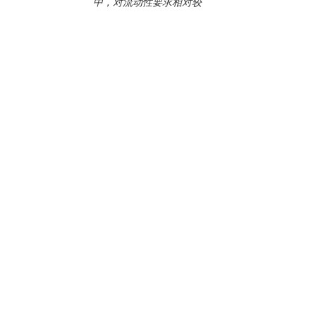
中，对流动性要求相对较