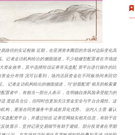
易路径的实证检验 近期，在亚洲资本圈层的市场对边际变化高
升温。记者走访机构给出的侧面描述，不少稳健型配置者在市场波
大资金效率，其中选择恒信证券等实盘配 资平台进行操作的比
与资金分布情 况可以看到，场内活跃资金在不同板块间来回切
征。 记者走访机构给出的侧面描述，与“炒股配资”相关的检索量
配置者中，有相当一部分人表示 ，在明确自身风险承受能力的
适 度提高仓位，但同时也更加关注资金安全与平台合规性。这
机构，逐渐在同类服务中形成差异化优势。 业内人士普 遍认
实盘配资平台，并通过恒信 证券官网核实相关信息，有助于在
实反馈显示，坚持记录交易细节有助于避错。部分投资者在早期
足够认识，在市场对边际变化高度敏感的阶段叠加高波 动的阶