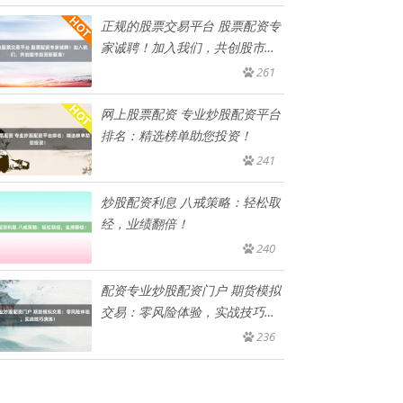
正规的股票交易平台 股票配资专
家诚聘！加入我们，共创股市投
资
261
网上股票配资 专业炒股配资平台
排名：精选榜单助您投资！
241
炒股配资利息 八戒策略：轻松取
经，业绩翻倍！
240
配资专业炒股配资门户 期货模拟
交易：零风险体验，实战技巧演
练
236