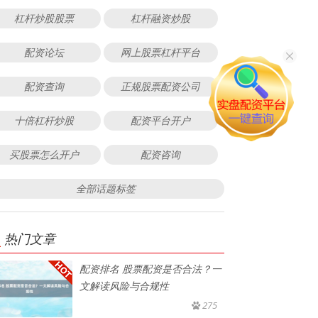
杠杆炒股股票
杠杆融资炒股
配资论坛
网上股票杠杆平台
配资查询
正规股票配资公司
十倍杠杆炒股
配资平台开户
买股票怎么开户
配资咨询
全部话题标签
热门文章
配资排名 股票配资是否合法？一
文解读风险与合规性
275