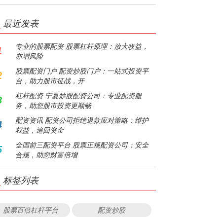
最近发表
专业的股票配资 股票杠杆原理：放大收益，
1
亦增风险
股票配资门户 配资炒股门户：一站式投资平
2
台，助力股市征战，开
杠杆配资 宁夏炒股配资公司：专业配资服
3
务，助您股市投资更顺畅
配资资讯 配资公司拒绝退款应对策略：维护
4
权益，追回资金
全国前三配资平台 股票正规配资公司：安全
5
合规，助您财富倍增
标签列表
股票百倍杠杆平台
配资炒股