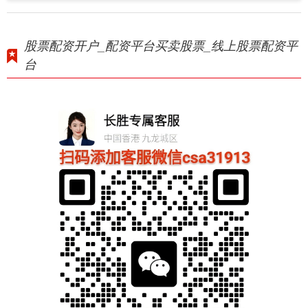
股票配资开户_配资平台买卖股票_线上股票配资平
台