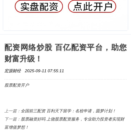
配资网络炒股 百亿配资平台，助您
财富升级！
宏源财经
2025-09-11 07:55:11
股票配资开户
全国前三配资 百利天下留学：名校申请，圆梦计划！
上一篇：
股票融资好吗 上饶股票配资服务，专业助力投资者实现财
下一篇：
富增值梦想！