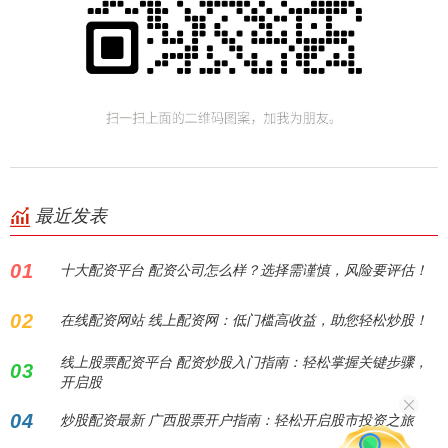
最近发表
01
十大配资平台 配资公司怎么样？选择需谨慎，风险要评估！
02
在线配资网站 线上配资网：低门槛高收益，助您轻松炒股！
线上股票配资平台 配资炒股入门指南：轻松掌握关键步骤，
03
开启股
04
炒股配资最新 广西股票开户指南：轻松开启股市投资之旅