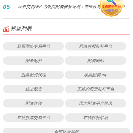
05
证券交易APP 迅银网配资服务评测：专业性与可靠性如何？
标签列表
股票网络交易平台
网络炒股杠杆平台
安全配资
配资网站
股票配资代理
股票配资app
线上配资
正规的股票杠杆平台
配资软件
国内配资平台排名
在线股票交易平台
在线杠杆炒股
全部话题标签