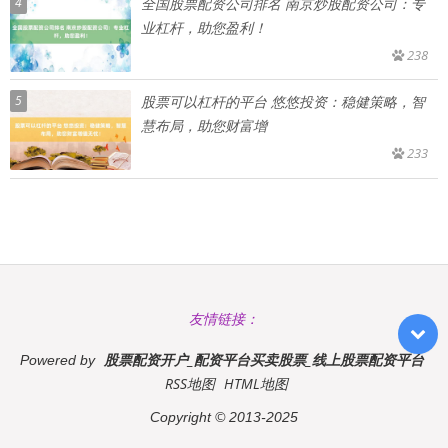
4
全国股票配资公司排名 南京炒股配资公司：专
业杠杆，助您盈利！
238
5
股票可以杠杆的平台 悠悠投资：稳健策略，智
慧布局，助您财富增
233
友情链接：
股票配资开户_配资平台买卖股票_线上股票配资平台
Powered by
RSS地图
HTML地图
Copyright
© 2013-2025