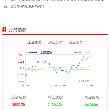
值，开启智能配资新时代！
行情指数
上证走势
深证走势
创业走势
上证指数
深证成指
创业板指
3900.35
14110.12
3515.56